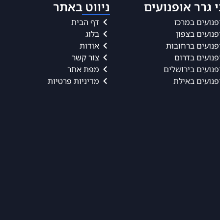
 גרר אופנועים
ניווט באתר
פנועים במרכז
דף הבית
פנועים בצפון
בלוג
פנועים ברחובות
אודות
פנועים בדרום
צור קשר
פנועים בירושלים
מפת אתר
פנועים באילת
מדיניות פרטיות