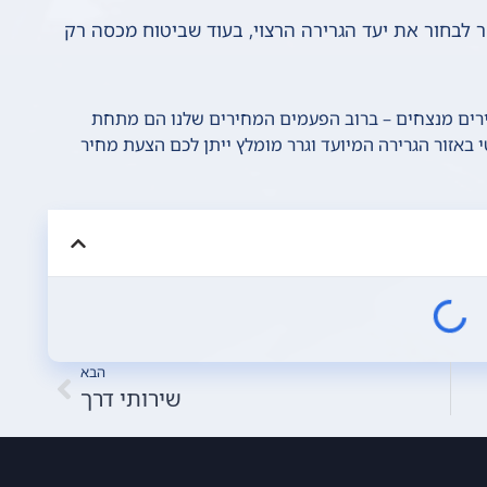
 לבחור את יעד הגרירה הרצוי, בעוד שביטוח מכסה רק
ירים מנצחים – ברוב הפעמים המחירים שלנו הם מתחת
 באזור הגרירה המיועד וגרר מומלץ ייתן לכם הצעת מחיר
הבא
שירותי דרך