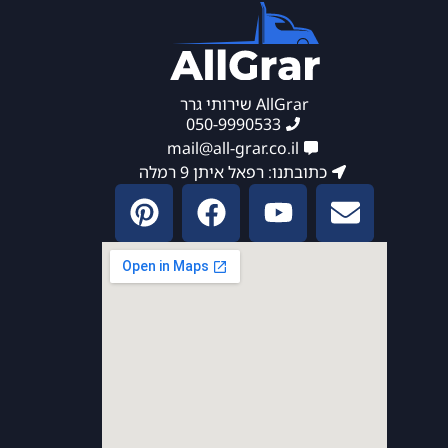
AllGrar שירותי גרר
050-9990533
mail@all-grar.co.il
כתובתנו: רפאל איתן 9 רמלה