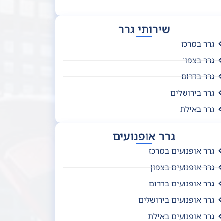
שירותי גרר
גרר במרכז
גרר בצפון
גרר בדרום
גרר בירושלים
גרר באילת
גרר אופנועים
גרר אופנועים במרכז
גרר אופנועים בצפון
גרר אופנועים בדרום
גרר אופנועים בירושלים
גרר אופנועים באילת