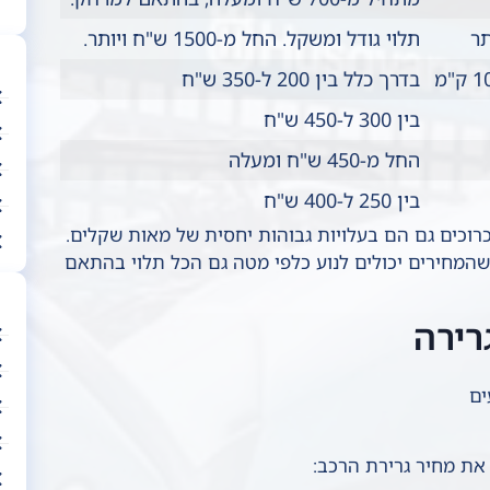
תר
תלוי גודל ומשקל. החל מ-1500 ש"ח ויותר.
בדרך כלל בין 200 ל-350 ש"ח
בין 300 ל-450 ש"ח
החל מ-450 ש"ח ומעלה
בין 250 ל-400 ש"ח
רוכים גם הם בעלויות גבוהות יחסית של מאות שקלים.
שהמחירים יכולים לנוע כלפי מטה גם הכל תלוי בהתאם
רירה
ים
את מחיר גרירת הרכב: