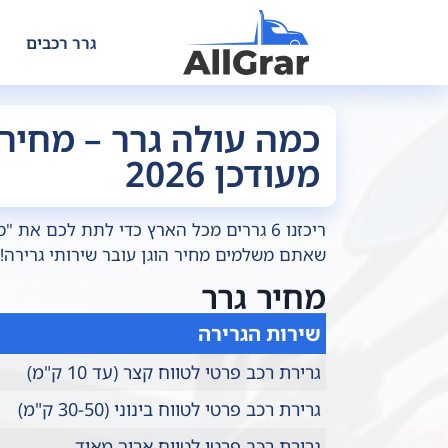
גרר רכבים
כמה עולה גרר – מחירו
מעודכן 2026
ריכזנו 6 גררים מכל הארץ כדי לתת לכם א
שאתם משלמים מחיר הוגן עובר שירותי גרירה!
מחיר גרר
שירות הגרירה
גרירת רכב פרטי לטווח קצר (עד 10 ק"מ)
גרירת רכב פרטי לטווח בינוני (30-50 ק"מ)
גרירת רכב פרטי לטווח ארוך מאוד