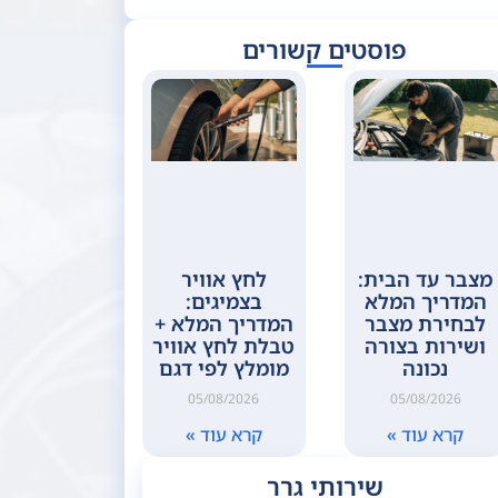
פוסטים קשורים
מצבר עד הבית:
לחץ אוויר
המדריך המלא
בצמיגים:
לבחירת מצבר
המדריך המלא +
ושירות בצורה
טבלת לחץ אוויר
נכונה
מומלץ לפי דגם
05/08/2026
05/08/2026
קרא עוד »
קרא עוד »
שירותי גרר