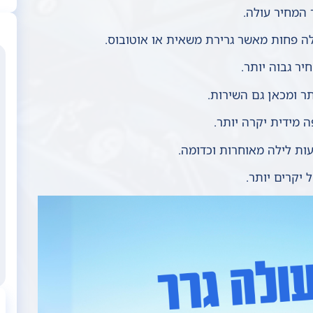
 המחיר עולה.
לה פחות מאשר גרירת משאית או אוטובוס.
ר גבוה יותר.
תר ומכאן גם השירות.
 מידית יקרה יותר.
ות לילה מאוחרות וכדומה.
 יקרים יותר.