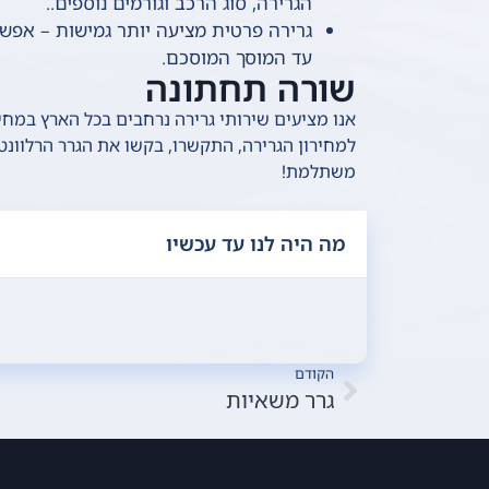
הגרירה, סוג הרכב וגורמים נוספים..
גרירה פרטית מציעה יותר גמישות – אפשר
עד המוסך המוסכם.
שורה תחתונה
אנו מציעים שירותי גרירה נרחבים בכל הארץ במח
למחירון הגרירה, התקשרו, בקשו את הגרר הרלוונטי
משתלמת!
מה היה לנו עד עכשיו
הקודם
גרר משאיות