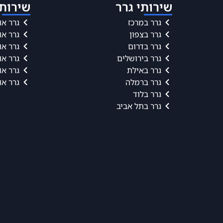
שירותי גרר
שירותי
גרר במרכז
גרר או
גרר בצפון
גרר או
גרר בדרום
גרר או
גרר בירושלים
גרר או
גרר באילת
גרר או
גרר ברמלה
גרר או
גרר בלוד
גרר בתל אביב