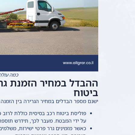
כמה עולה 
ההבדל במחיר הזמנת גרר 
ביטוח
ישנם מספר הבדלים במחיר הגרירה בין הזמנה י
פוליסת ביטוח רכב בסיסית כוללת לרוב כ
על ידי המבטח. מעבר לכך, תידרש תוספת
כאשר מזמינים גרר פרטי ישירות, משלמים