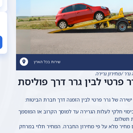
גרר /מחירון גרירה
פרטי לבין גרר דרך פוליסת
שירה של גרר פרטי לבין הזמנה דרך חברת הביטוח:
יסוי חלקי לעלות הגרירה עד למוסך הקרוב או המוסמך
 תשלום.
 מחיר מלא על פי מחירון החברה. המחיר תלוי במרחק