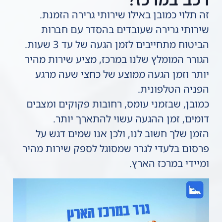
זה תלוי כמובן באילו שירותי גרירה הזמנת.
שירותי גרירה שעובדים בהסדר עם חברות
הביטוח מתחייבים לזמן הגעה של עד 3 שעות.
הגורר המומלץ שלנו במרכז, מציע שירות מהיר
יותר וזמן הגעה ממוצע של כחצי שעה מרגע
הפניה הטלפונית.
כמובן, שבזמני עומס, רחובות פקוקים ומצבים
דומים, זמן ההגעה עשוי להתארך יותר.
הזמן שלך חשוב לנו, ולכן אנו שמים דגש על
פרסום בלעדי לגרר שמסוגל לספק שירות מהיר
ומיידי במרכז הארץ.