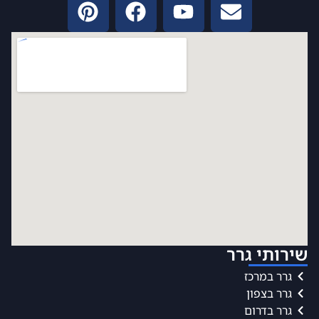
שירותי גרר
גרר במרכז
גרר בצפון
גרר בדרום