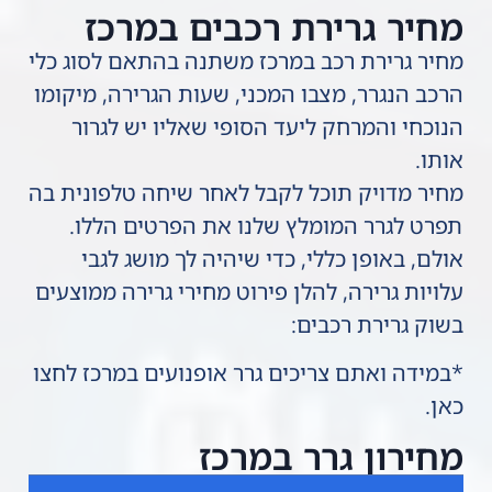
מחיר גרירת רכבים במרכז
מחיר גרירת רכב במרכז משתנה בהתאם לסוג כלי
הרכב הנגרר, מצבו המכני, שעות הגרירה, מיקומו
הנוכחי והמרחק ליעד הסופי שאליו יש לגרור
אותו.
מחיר מדויק תוכל לקבל לאחר שיחה טלפונית בה
תפרט לגרר המומלץ שלנו את הפרטים הללו.
אולם, באופן כללי, כדי שיהיה לך מושג לגבי
עלויות גרירה, להלן פירוט מחירי גרירה ממוצעים
בשוק גרירת רכבים:
*במידה ואתם צריכים גרר אופנועים במרכז לחצו
כאן.
מחירון גרר במרכז