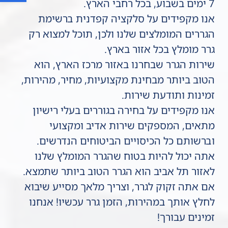
7 ימים בשבוע, בכל רחבי הארץ.
אנו מקפידים על סלקציה קפדנית ברשימת
הגררים המומלצים שלנו ולכן, תוכל למצוא רק
גרר מומלץ בכל אזור בארץ.
שירות הגרר שבחרנו באזור מרכז הארץ, הוא
הטוב ביותר מבחינת מקצועיות, מחיר, מהירות,
זמינות ותודעת שירות.
אנו מקפידים על בחירה בגוררים בעלי רישיון
מתאים, המספקים שירות אדיב ומקצועי
וברשותם כל הכיסויים הביטוחים הנדרשים.
אתה יכול להיות בטוח שהגרר המומלץ שלנו
לאזור תל אביב הוא הגרר הטוב ביותר שתמצא.
אם אתה זקוק לגרר, וצריך מלאך מסייע שיבוא
לחלץ אותך במהירות, הזמן גרר עכשיו! אנחנו
זמינים עבורך!