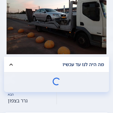
מה היה לנו עד עכשיו
הבא
גרר בצפון