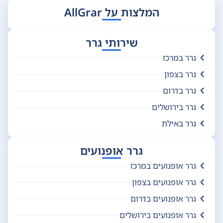
המלצות על AllGrar
שירותי גרר
גרר במרכז
גרר בצפון
גרר בדרום
גרר בירושלים
גרר באילת
גרר אופנועים
גרר אופנועים במרכז
גרר אופנועים בצפון
גרר אופנועים בדרום
גרר אופנועים בירושלים