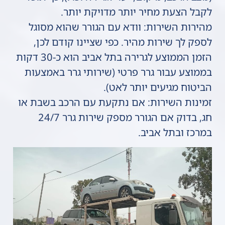
לקבל הצעת מחיר יותר מדויקת יותר.
מהירות השירות: וודא עם הגורר שהוא מסוגל
לספק לך שירות מהיר. כפי שציינו קודם לכן,
הזמן הממוצע לגרירה בתל אביב הוא כ-30 דקות
בממוצע עבור גרר פרטי (שירותי גרר באמצעות
הביטוח מגיעים יותר לאט).
זמינות השירות: אם נתקעת עם הרכב בשבת או
חג, בדוק אם הגורר מספק שירות גרר 24/7
במרכז ובתל אביב.