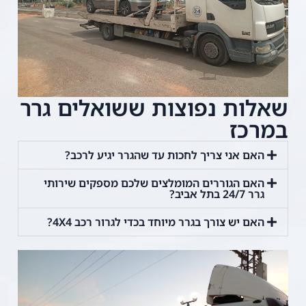
שאלות נפוצות ששואלים גרר
במרכז
האם אני צריך לחכות עד שהגרר יגיע לרכב?
האם הגוררים המומלצים שלכם מספקים שירותי
גרר 24/7 בתל אביב?
האם יש צורך בגרר מיוחד בכדי לגרור רכב 4X4?