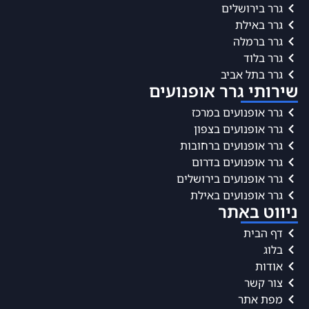
גרר בירושלים
גרר באילת
גרר ברמלה
גרר בלוד
גרר בתל אביב
שירותי גרר אופנועים
גרר אופנועים במרכז
גרר אופנועים בצפון
גרר אופנועים ברחובות
גרר אופנועים בדרום
גרר אופנועים בירושלים
גרר אופנועים באילת
ניווט באתר
דף הבית
בלוג
אודות
צור קשר
מפת אתר