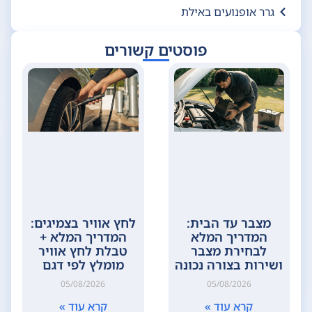
גרר אופנועים באילת
פוסטים קשורים
מצבר עד הבית:
לחץ אוויר בצמיגים:
המדריך המלא
המדריך המלא +
לבחירת מצבר
טבלת לחץ אוויר
ושירות בצורה נכונה
מומלץ לפי דגם
05/08/2026
05/08/2026
קרא עוד »
קרא עוד »