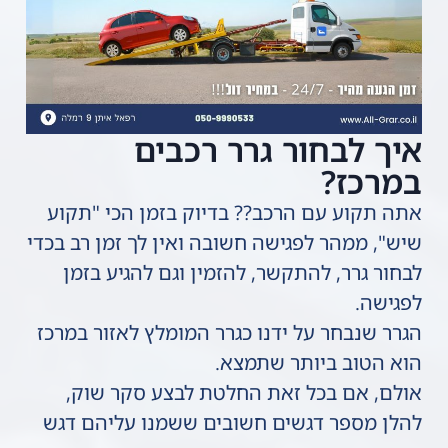
איך לבחור גרר רכבים
במרכז?
אתה תקוע עם הרכב?? בדיוק בזמן הכי "תקוע
שיש", ממהר לפגישה חשובה ואין לך זמן רב בכדי
לבחור גרר, להתקשר, להזמין וגם להגיע בזמן
לפגישה.
הגרר שנבחר על ידנו כגרר המומלץ לאזור במרכז
הוא הטוב ביותר שתמצא.
אולם, אם בכל זאת החלטת לבצע סקר שוק,
להלן מספר דגשים חשובים ששמנו עליהם דגש