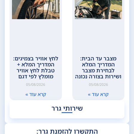
מצבר עד הבית:
לחץ אוויר בצמיגים:
המדריך המלא
המדריך המלא +
לבחירת מצבר
טבלת לחץ אוויר
ושירות בצורה נכונה
מומלץ לפי דגם
05/08/2026
05/08/2026
קרא עוד »
קרא עוד »
שירותי גרר
התקשרו להזמנת גרר: