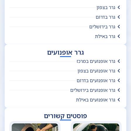
גרר בצפון
גרר בדרום
גרר בירושלים
גרר באילת
גרר אופנועים
גרר אופנועים במרכז
גרר אופנועים בצפון
גרר אופנועים בדרום
גרר אופנועים בירושלים
גרר אופנועים באילת
פוסטים קשורים