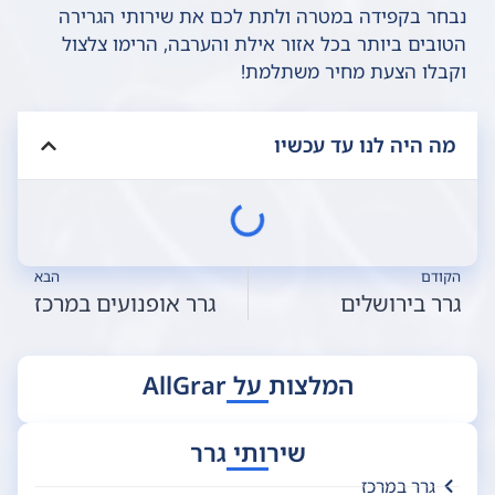
נבחר בקפידה במטרה ולתת לכם את שירותי הגרירה
הטובים ביותר בכל אזור אילת והערבה, הרימו צלצול
וקבלו הצעת מחיר משתלמת!
מה היה לנו עד עכשיו
הקודם
הבא
גרר בירושלים
גרר אופנועים במרכז
המלצות על AllGrar
שירותי גרר
גרר במרכז