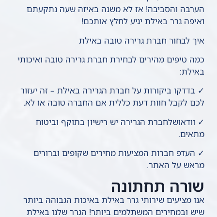
הערבה והסביבה! אז לא משנה באיזה שעה נתקעתם
ואיפה גרר באילת יגיע לחלץ אותכם!
איך לבחור חברת גרירה טובה באילת
כמה טיפים מהירים לבחירת חברת גרירה טובה ואיכותי
באילת:
✓ בדדקו ביקורות על חברת הגרירה באילת – זה יעזור
לכם לקבל חוות דעת כללית אם החברה טובה או לא.
✓ וודאושלחברת הגרירה יש רישיון בתוקף וביטוח
מתאים.
✓ העדפ חברות המציעות מחירים שקופים וברורים
מראש על האתר.
שורה תחתונה
אנו מציעים שירותי גרר באילת באיכות הגבוהה ביותר
שיש ובמחירים המשתלמים ביותר! הגרר שלנו באילת