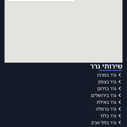
שירותי גרר
גרר במרכז
גרר בצפון
גרר בדרום
גרר בירושלים
גרר באילת
גרר ברמלה
גרר בלוד
גרר בתל אביב