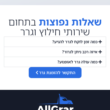
שאלות נפוצות
בתחום
שירותי חילוץ וגרר
כמה זמן לוקח לגרר להגיע?
איזה רכב ניתן לגרור?
כמה עולה גרר לאופנוע?
התקשר להזמנת גרר