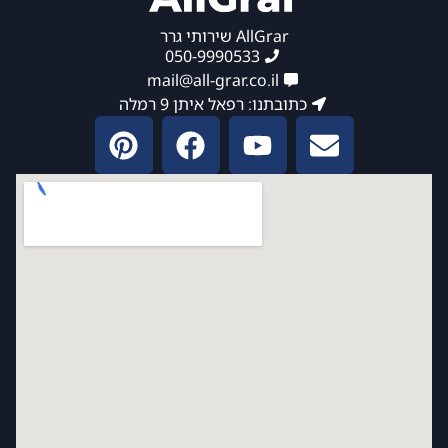
AllGrar שירותי גרר
050-9990533
mail@all-grar.co.il
כתובתנו: רפאל איתן 9 רמלה