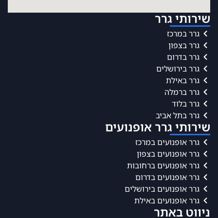
שירותי גרר
גרר במרכז
גרר בצפון
גרר בדרום
גרר בירושלים
גרר באילת
גרר ברמלה
גרר בלוד
גרר בתל אביב
שירותי גרר אופנועים
גרר אופנועים במרכז
גרר אופנועים בצפון
גרר אופנועים ברחובות
גרר אופנועים בדרום
גרר אופנועים בירושלים
גרר אופנועים באילת
ניווט באתר