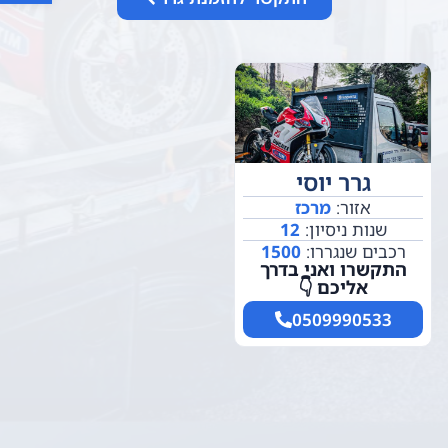
גרר יוסי
אזור:
מרכז
שנות ניסיון:
12
רכבים שנגררו:
1500
התקשרו ואני בדרך
אליכם 👇
0509990533