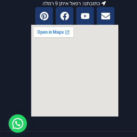
כתובתנו: רפאל איתן 9 רמלה