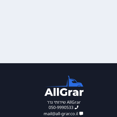
AllGrar שירותי גרר
050-9990533
mail@all-grar.co.il