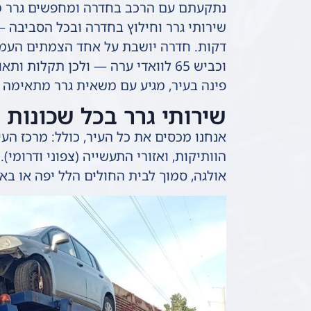
נתקעתם עם הרכב בחדרה ומחפשים גרר מה
וכביש 65 לוואדי ערה — ולכן תקלות 
פינה בעיר, מגיע עם משאית גרר מתאימה ל
שירותי גרר בכל שכונות 
אנחנו מכסים את כל העיר, כולל: מרכז העיר
הוותיקות, ואזורי התעשייה (צפוני ודרומי
אולגה, סמוך לבית החולים הלל יפה או בא