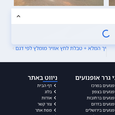
המדריך המלא + טבלת לחץ אוויר מומלץ לפי דגם
 גרר אופנועים
ניווט באתר
פנועים במרכז
דף הבית
פנועים בצפון
בלוג
פנועים ברחובות
אודות
פנועים בדרום
צור קשר
פנועים בירושלים
מפת אתר