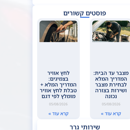
פוסטים קשורים
מצבר עד הבית:
לחץ אוויר
המדריך המלא
בצמיגים:
לבחירת מצבר
המדריך המלא +
ושירות בצורה
טבלת לחץ אוויר
נכונה
מומלץ לפי דגם
05/08/2026
05/08/2026
קרא עוד »
קרא עוד »
שירותי גרר