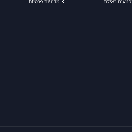
פנועים באילת
מדיניות פרטיות