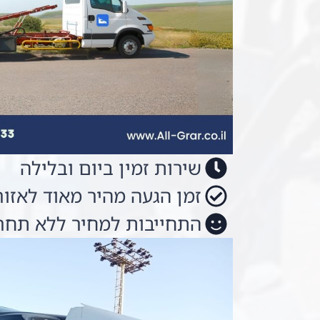
שירות זמין ביום ובלילה
זמן הגעה מהיר מאוד לאזור
התחייבות למחיר ללא תחר