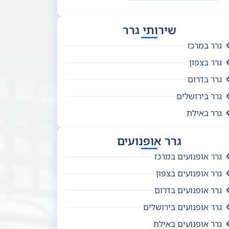
שירותי גרר
גרר במרכז
גרר בצפון
גרר בדרום
גרר בירושלים
גרר באילת
גרר אופנועים
גרר אופנועים במרכז
גרר אופנועים בצפון
גרר אופנועים בדרום
גרר אופנועים בירושלים
גרר אופנועים באילת