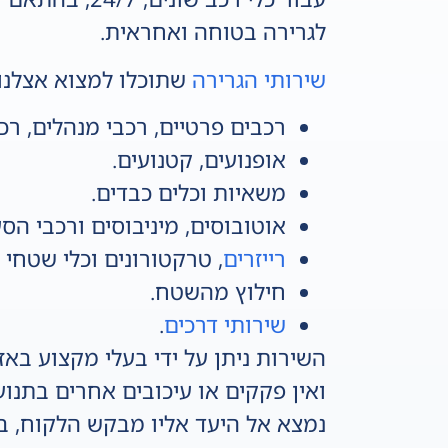
לגרירה בטוחה ואחראית.
שירותי הגרירה
שתוכלו למצוא אצלנו:
רכבים פרטיים, רכבי מנהלים, רכ
אופנועים, קטנועים.
משאיות וכלים כבדים.
אוטובוסים, מיניבוסים ורכבי הס
רייזרים
, טרקטורונים וכלי שטחי 
חילוץ מהשטח.
שירותי דרכים
.
ואין פקקים או עיכובים אחרים בתנ
נמצא אל היעד אליו מבקש הלקוח, בי