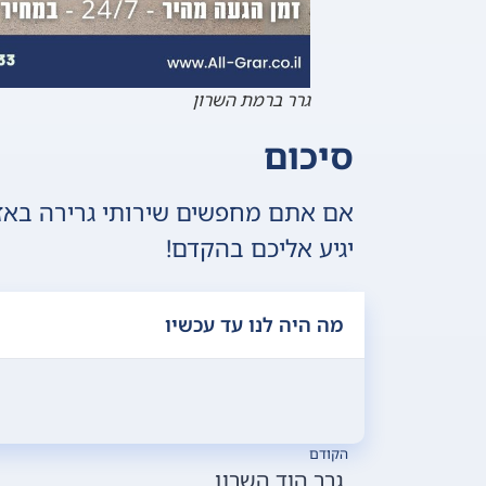
גרר ברמת השרון
סיכום
אם אתם מחפשים שירותי גרירה באזור
יגיע אליכם בהקדם!
מה היה לנו עד עכשיו
הקודם
גרר הוד השרון