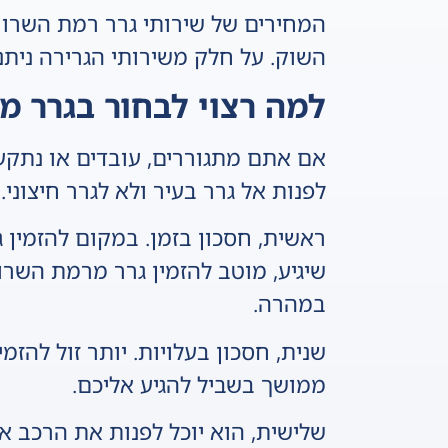
המחירים של שירותי גרר רמת השרון 
השוק. על חלק משירותי הגרירה נית
למה רצוי לבחור בגרר מ
אם אתם מתגוררים, עובדים או נתקעת
לפנות אל גרר בעיר ולא לגרר חיצוני.
ראשית, חסכון בזמן. במקום להזמין 
שיגיע, מוטב להזמין גרר מרמת השרון
במהרה.
שנית, חסכון בעלויות. יותר זול להזמי
ממושך בשביל להגיע אליכם.
שלישית, הוא יוכל לפנות את הרכב אל