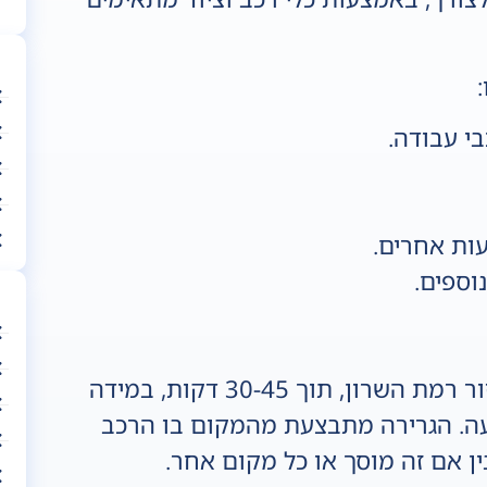
בי עבודה.
עות אחרים.
נוספים.
השירות ניתן על ידי בעלי מקצוע באזור רמת השרון, תוך 30-45 דקות, במידה
ועה. הגרירה מתבצעת מהמקום בו הרכב
ן אם זה מוסך או כל מקום אחר.