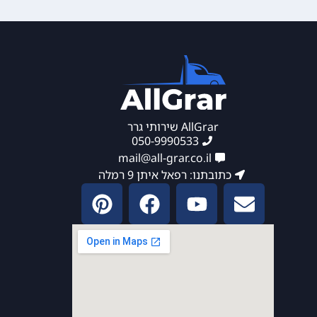
AllGrar שירותי גרר
050-9990533
mail@all-grar.co.il
כתובתנו: רפאל איתן 9 רמלה