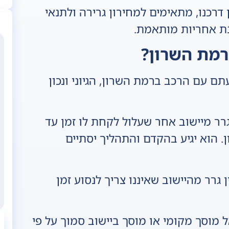
דרכנו, מתאימים למחירון גרירה ולתנאי
נת אחריות מותאמת.
רמת השרון?
ם עם הרכב ברמת השרון, הגיוני ונכון
גרר מיישוב אחר שעלול לקחת לו זמן עד
. הוא יגיע בהקדם והתהליך יסתיים
ן גרר מהיישוב שאיננו צריך לנסוע זמן
 מוסך מקומי או מוסך ביישוב סמוך על פי