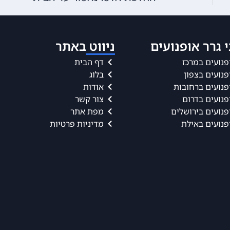
 גרר אופנועים
ניווט באתר
פנועים במרכז
דף הבית
פנועים בצפון
בלוג
פנועים ברחובות
אודות
פנועים בדרום
צור קשר
פנועים בירושלים
מפת אתר
פנועים באילת
מדיניות פרטיות