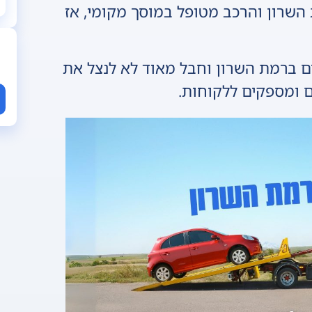
שרון והרכב מטופל במוסך מקומי, אז
דים ברמת השרון וחבל מאוד לא לנצל את
ים ומספקים ללקוחות.