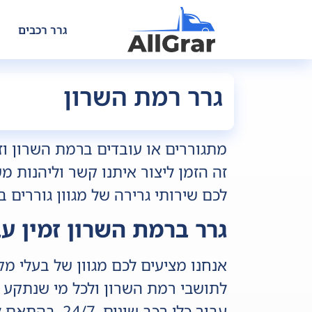
גרר רכבים
גרר רמת השרון
מתגוררים או עובדים ברמת השרון וזק
זה הזמן ליצור איתנו קשר וליהנות מ
לכם שירותי גרירה של מגוון גוררים ב
גרר ברמת השרון זמין עב
אנחנו מציעים לכם מגוון של בעלי מ
לתושבי רמת השרון ולכל מי שנתקע ע
עבור כלי רכב ש