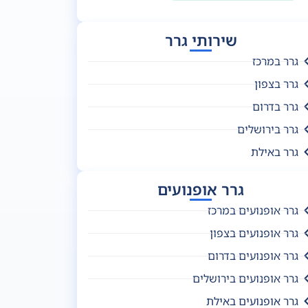
שירותי גרר
גרר במרכז
גרר בצפון
גרר בדרום
גרר בירושלים
גרר באילת
גרר אופנועים
גרר אופנועים במרכז
גרר אופנועים בצפון
גרר אופנועים בדרום
גרר אופנועים בירושלים
גרר אופנועים באילת