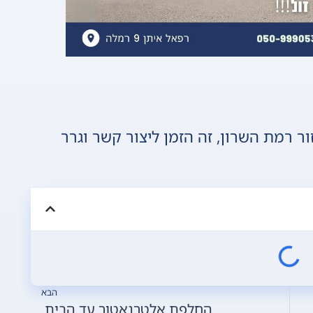
 רמת השרון, זה הזמן ליצור קשר וגרר
הבא
החלפת אלטרנאטור עד הבית