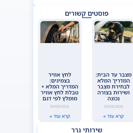
פוסטים קשורים
מצבר עד הבית:
לחץ אוויר
המדריך המלא
בצמיגים:
לבחירת מצבר
המדריך המלא +
ושירות בצורה
טבלת לחץ אוויר
נכונה
מומלץ לפי דגם
05/08/2026
05/08/2026
קרא עוד »
קרא עוד »
שירותי גרר