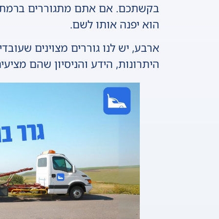
בקשתכם. אם אתם מתגוררים ברמת ה
הוא יפנה אותו לשם.
ארבע, יש לנו גוררים מצוינים שעוב
היתרונות, הידע והניסיון שהם מציע