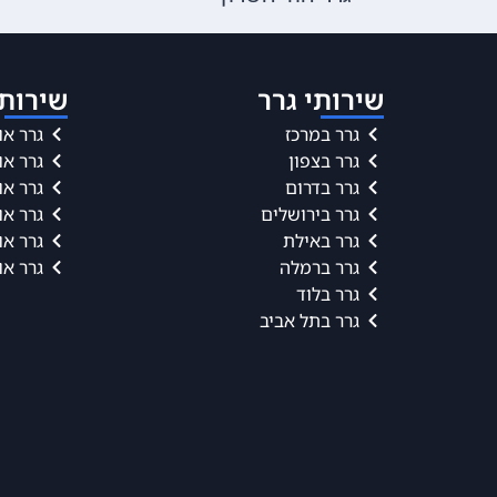
שירותי גרר
שירותי
גרר במרכז
גרר או
גרר בצפון
גרר או
גרר בדרום
גרר או
גרר בירושלים
גרר או
גרר באילת
גרר או
גרר ברמלה
גרר או
גרר בלוד
גרר בתל אביב