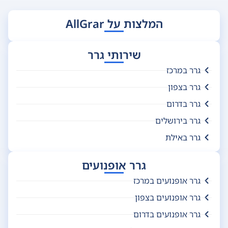
המלצות על AllGrar
שירותי גרר
גרר במרכז
גרר בצפון
גרר בדרום
גרר בירושלים
גרר באילת
גרר אופנועים
גרר אופנועים במרכז
גרר אופנועים בצפון
גרר אופנועים בדרום