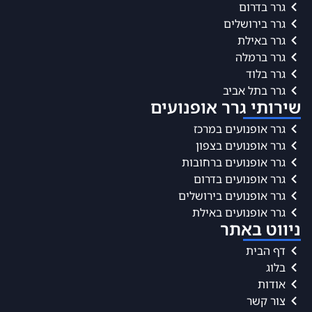
גרר בדרום
גרר בירושלים
גרר באילת
גרר ברמלה
גרר בלוד
גרר בתל אביב
שירותי גרר אופנועים
גרר אופנועים במרכז
גרר אופנועים בצפון
גרר אופנועים ברחובות
גרר אופנועים בדרום
גרר אופנועים בירושלים
גרר אופנועים באילת
ניווט באתר
דף הבית
בלוג
אודות
צור קשר