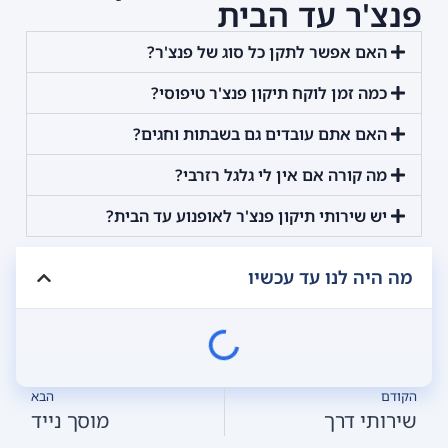
פנצ'ר עד הבית
האם אפשר לתקן כל סוג של פנצ'ר?
כמה זמן לוקח תיקון פנצ'ר טיפוסי?
האם אתם עובדים גם בשבתות וחגים?
מה קורה אם אין לי גלגל רזרבי?
יש שירותי תיקון פנצ'ר לאופנוע עד הבית?
מה היה לנו עד עכשיו
הקודם
הבא
שירותי דרך
מוסך נייד