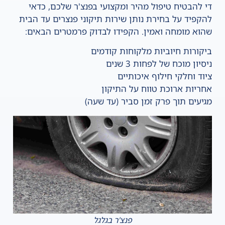
די להבטיח טיפול מהיר ומקצועי בפנצ'ר שלכם, כדאי
להקפיד על בחירת נותן שירות תיקוני פנצרים עד הבית
שהוא מומחה ואמין. הקפידו לבדוק פרמטרים הבאים:
ביקורות חיוביות מלקוחות קודמים
ניסיון מוכח של לפחות 3 שנים
ציוד וחלקי חילוף איכותיים
אחריות ארוכת טווח על התיקון
מגיעים תוך פרק זמן סביר (עד שעה)
פנצ'ר בגלגל