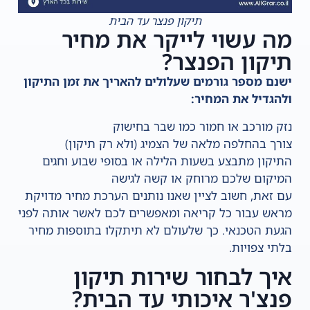
תיקון פנצר עד הבית
מה עשוי לייקר את מחיר
תיקון הפנצר?
ישנם מספר גורמים שעלולים להאריך את זמן התיקון
ולהגדיל את המחיר:
נזק מורכב או חמור כמו שבר בחישוק
צורך בהחלפה מלאה של הצמיג (ולא רק תיקון)
התיקון מתבצע בשעות הלילה או בסופי שבוע וחגים
המיקום שלכם מרוחק או קשה לגישה
עם זאת, חשוב לציין שאנו נותנים הערכת מחיר מדויקת
מראש עבור כל קריאה ומאפשרים לכם לאשר אותה לפני
הגעת הטכנאי. כך שלעולם לא תיתקלו בתוספות מחיר
בלתי צפויות.
איך לבחור שירות תיקון
פנצ'ר איכותי עד הבית?