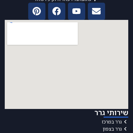
שירותי גרר
גרר במרכז
גרר בצפון