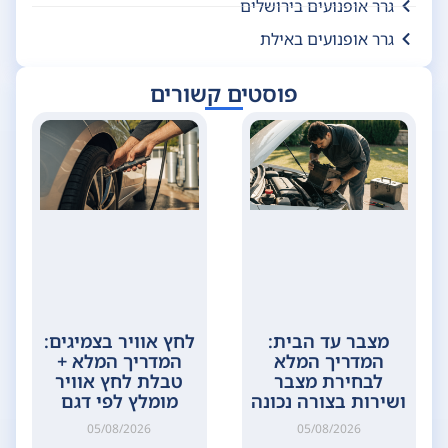
גרר אופנועים בירושלים
גרר אופנועים באילת
פוסטים קשורים
מצבר עד הבית:
לחץ אוויר בצמיגים:
המדריך המלא
המדריך המלא +
לבחירת מצבר
טבלת לחץ אוויר
ושירות בצורה נכונה
מומלץ לפי דגם
05/08/2026
05/08/2026