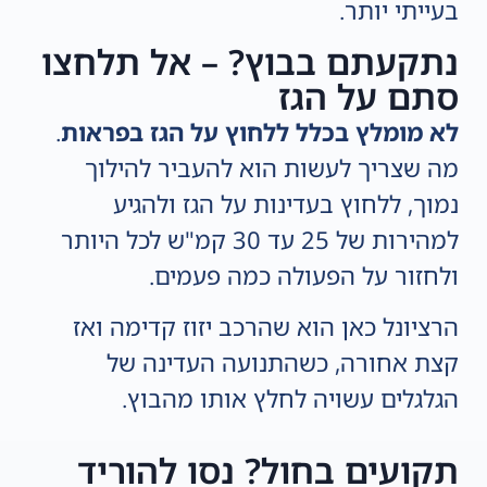
בעייתי יותר.
נתקעתם בבוץ? – אל תלחצו
סתם על הגז
לא מומלץ בכלל ללחוץ על הגז בפראות
.
מה שצריך לעשות הוא להעביר להילוך
נמוך, ללחוץ בעדינות על הגז ולהגיע
למהירות של 25 עד 30 קמ"ש לכל היותר
ולחזור על הפעולה כמה פעמים.
הרציונל כאן הוא שהרכב יזוז קדימה ואז
קצת אחורה, כשהתנועה העדינה של
הגלגלים עשויה לחלץ אותו מהבוץ.
תקועים בחול? נסו להוריד