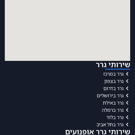
שירותי גרר
גרר במרכז
גרר בצפון
גרר בדרום
גרר בירושלים
גרר באילת
גרר ברמלה
גרר בלוד
גרר בתל אביב
שירותי גרר אופנועים