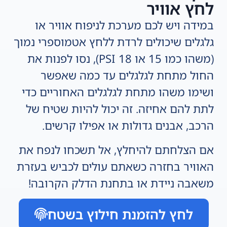
לחץ אוויר
במידה ויש לכם מערכת לניפוח אוויר או
גלגלים שיכולים לרדת ללחץ אטמוספרי נמוך
(משהו כמו 15 או 18 PSI), נסו לפנות את
החול מתחת לגלגלים עד כמה שאפשר
ושימו משהו מתחת לגלגלים האחוריים כדי
לתת להם אחיזה. זה יכול להיות שטיח של
הרכב, אבנים גדולות או אפילו קרשים.
אם הצלחתם להיחלץ, אל תשכחו לנפח את
האוויר בחזרה כשאתם עולים לכביש בעזרת
משאבה ניידת או בתחנת הדלק הקרובה!
לחץ להזמנת חילוץ בשטח