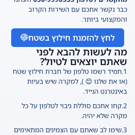
כבר נקשר אתכם עם השירות הקרוב
והמקצועי ביותר.
לחץ להזמנת חילוץ בשטח
מה לעשות להבא לפני
שאתם יוצאים לטיול?
1.תמיד רשמו טלפון של חברת חילוץ שטח
(או את שלנו 😊 ), למקרה שיש בעיות
באינטרנט הנייד.
2.קחו אתכם סוללת גיבוי לטלפון על כל
מקרה שלא יהיה.
3.שימו לב שאתם עם הצמיגים המתאימים