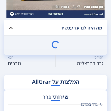
מה היה לנו עד עכשיו
הקודם
הבא
גרר בהרצליה
נגררים
המלצות על AllGrar
שירותי גרר
גרר במרכז