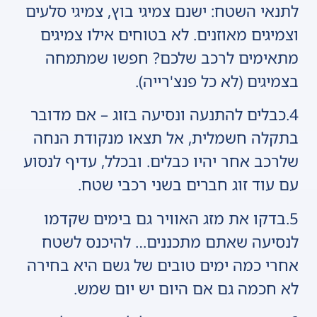
לתנאי השטח: ישנם צמיגי בוץ, צמיגי סלעים
וצמיגים מאוזנים. לא בטוחים אילו צמיגים
מתאימים לרכב שלכם? חפשו שמתמחה
בצמיגים (לא כל פנצ'רייה).
4.כבלים להתנעה ונסיעה בזוג – אם מדובר
בתקלה חשמלית, אל תצאו מנקודת הנחה
שלרכב אחר יהיו כבלים. ובכלל, עדיף לנסוע
עם עוד זוג חברים בשני רכבי שטח.
5.בדקו את מזג האוויר גם בימים שקדמו
לנסיעה שאתם מתכננים… להיכנס לשטח
אחרי כמה ימים טובים של גשם היא בחירה
לא חכמה גם אם היום יש יום שמש.