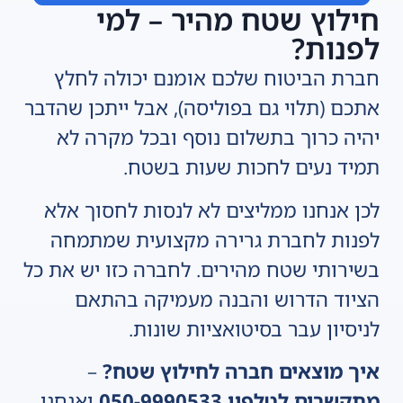
חילוץ שטח מהיר – למי
לפנות?
חברת הביטוח שלכם אומנם יכולה לחלץ
אתכם (תלוי גם בפוליסה), אבל ייתכן שהדבר
יהיה כרוך בתשלום נוסף ובכל מקרה לא
תמיד נעים לחכות שעות בשטח.
לכן אנחנו ממליצים לא לנסות לחסוך אלא
לפנות לחברת גרירה מקצועית שמתמחה
בשירותי שטח מהירים. לחברה כזו יש את כל
הציוד הדרוש והבנה מעמיקה בהתאם
לניסיון עבר בסיטואציות שונות.
איך מוצאים חברה לחילוץ שטח?
–
מתקשרים לטלפון 050-9990533
ואנחנו