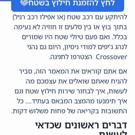
לחץ להזמנת חילוץ בשטח
להיתקע עם רכב שטח (או אפילו רכב רגיל)
בתוך בוץ או בין סלעים זו חוויה לא נעימה
בכלל. ואם פעם טיולי שטח היו שמורים
לנהג ג'יפים למודי ניסיון, היום גם נהגי
Crossover הצטרפו לחגיגה.
אם אתם קוראים את המאמר הזה, סביר
להניח שאתם שואלים את עצמכם מה
לעשות, איך לבחור שירות חילוץ שטח וגם
איך תימנעו מהמצב המבאס בעתיד…. כל
התשובות בקריאה של פחות משלוש דקות.
דברים ראשונים שכדאי
לעשות