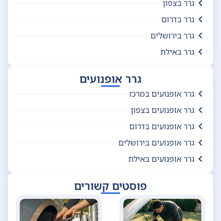
גרר בצפון
גרר בדרום
גרר בירושלים
גרר באילת
גרר אופנועים
גרר אופנועים במרכז
גרר אופנועים בצפון
גרר אופנועים בדרום
גרר אופנועים בירושלים
גרר אופנועים באילת
פוסטים קשורים