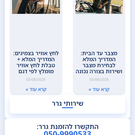
מצבר עד הבית:
לחץ אוויר בצמיגים:
המדריך המלא
המדריך המלא +
לבחירת מצבר
טבלת לחץ אוויר
ושירות בצורה נכונה
מומלץ לפי דגם
05/08/2026
05/08/2026
קרא עוד »
קרא עוד »
שירותי גרר
התקשרו להזמנת גרר:
050-9990533