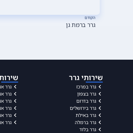
הקודם
גרר ברמת גן
שירותי גרר
שירותי
גרר במרכז
גרר או
גרר בצפון
גרר או
גרר בדרום
גרר או
גרר בירושלים
גרר או
גרר באילת
גרר או
גרר ברמלה
גרר או
גרר בלוד