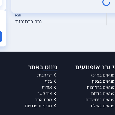
הבא
גרר ברחובות
 גרר אופנועים
ניווט באתר
פנועים במרכז
דף הבית
פנועים בצפון
בלוג
פנועים ברחובות
אודות
פנועים בדרום
צור קשר
פנועים בירושלים
מפת אתר
פנועים באילת
מדיניות פרטיות