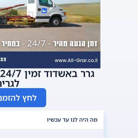
לגריר
לחץ להזמנ
מה היה לנו עד עכשיו