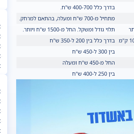
בדרך כלל 400-700 ש"ח.
מתחיל מ-700 ש"ח ומעלה, בהתאם למרחק.
תר
תלוי גודל ומשקל. החל מ-1500 ש"ח ויותר.
בדרך כלל בין 200 ל-350 ש"ח
בין 300 ל-450 ש"ח
החל מ-450 ש"ח ומעלה
בין 250 ל-400 ש"ח