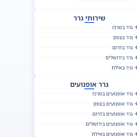
שירותי גרר
גרר במרכז
גרר בצפון
גרר בדרום
גרר בירושלים
גרר באילת
גרר אופנועים
גרר אופנועים במרכז
גרר אופנועים בצפון
גרר אופנועים בדרום
גרר אופנועים בירושלים
גרר אופנועים באילת