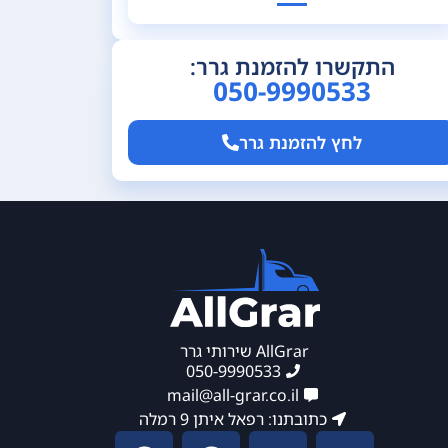
התקשרו להזמנת גרר:
050-9990533
לחץ להזמנת גרר
AllGrar שירותי גרר
050-9990533
mail@all-grar.co.il
כתובתנו: רפאל איתן 9 רמלה