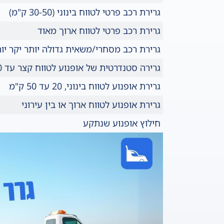
גרירת רכב פרטי לטווח בינוני (30-50 ק"מ)
גרירת רכב פרטי לטווח ארוך מאוד
גרירת רכב מסחרי/משאית גדולה יותר יקר יו
גרירה סטנדרטית של אופנוע לטווח קצר עד 10 ק"מ
גרירת אופנוע לטווח בינוני, 20 עד 50 ק"מ
גרירת אופנוע לטווח ארוך או בין עירוני
חילוץ אופנוע שנתקע