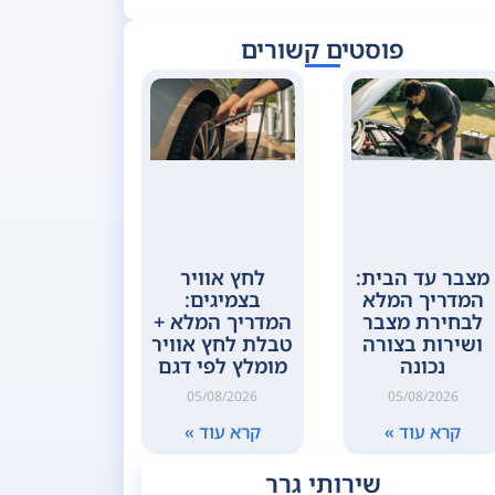
פוסטים קשורים
מצבר עד הבית:
לחץ אוויר
המדריך המלא
בצמיגים:
לבחירת מצבר
המדריך המלא +
ושירות בצורה
טבלת לחץ אוויר
נכונה
מומלץ לפי דגם
05/08/2026
05/08/2026
קרא עוד »
קרא עוד »
שירותי גרר