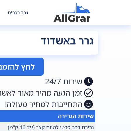
גרר רכבים
גרר באשדוד
לחץ להזמנ
שירות 24/7
זמן הגעה מהיר מאוד לאשדו
התחייבות למחיר מעולה!
שירות הגרירה
גרירת רכב פרטי לטווח קצר (עד 10 ק"מ)