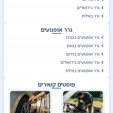
גרר בירושלים
גרר באילת
גרר אופנועים
גרר אופנועים במרכז
גרר אופנועים בצפון
גרר אופנועים בדרום
גרר אופנועים בירושלים
גרר אופנועים באילת
פוסטים קשורים