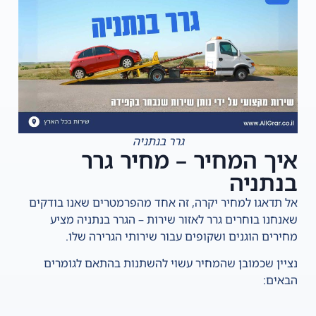
גרר בנתניה
איך המחיר – מחיר גרר
בנתניה
אל תדאגו למחיר יקרה, זה אחד מהפרמטרים שאנו בודקים
שאנחנו בוחרים גרר לאזור שירות – הגרר בנתניה מציע
מחירים הוגנים ושקופים עבור שירותי הגרירה שלו.
נציין שכמובן שהמחיר עשוי להשתנות בהתאם לגומרים
הבאים: