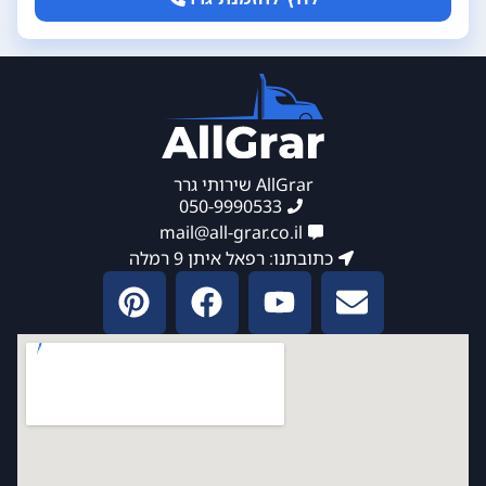
AllGrar שירותי גרר
050-9990533
mail@all-grar.co.il
כתובתנו: רפאל איתן 9 רמלה