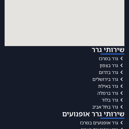
שירותי גרר
גרר במרכז
גרר בצפון
גרר בדרום
גרר בירושלים
גרר באילת
גרר ברמלה
גרר בלוד
גרר בתל אביב
שירותי גרר אופנועים
גרר אופנועים במרכז