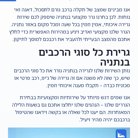
אנו מבינים שמצב של תקלה ברכב גורם לתסכול, דאגה ואי
נוחות. לכן בחרנו גרר מקצועי בנתניה שיספק לכם שירות
גרירה איכותי, אמין וזמין בכל שעה ומכל מקום באזור נתניה.
הגרר שלנו מקצועי ואדיב ויגיע במהירות האפשרית כדי לחלץ
אתכם מהמצב הבעייתי ולהעביר את רכבכם למוסך לתיקון.
גרירת כל סוגי הרכבים
בנתניה
נותן השירות שלנו לגרירה בנתניה גורר את כל סוגי הרכבים
שיש, כך שזה לא משנה אם זה גרירה של ג'יפ, רכב פרטי או
מכונית כבדה – תקבלו מענה איכותי וזמין.
אנו שמים דגש מיוחד על שירותיות ומקצועיות בבחירת
הגררים שלנו – הנהגים שלנו יחלצו אתכם גם בשעות הלילה
המאוחרות. הם יענו לכל שאלה או בקשה וידאגו שהטיפול
ברכבכם יהיה מהיר ויעיל.