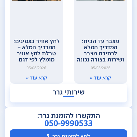
מצבר עד הבית:
לחץ אוויר בצמיגים:
המדריך המלא
המדריך המלא +
לבחירת מצבר
טבלת לחץ אוויר
ושירות בצורה נכונה
מומלץ לפי דגם
05/08/2026
05/08/2026
קרא עוד »
קרא עוד »
שירותי גרר
התקשרו להזמנת גרר:
050-9990533
לחץ להזמנת גרר