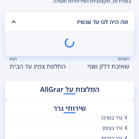
במהירות, מקצועיות ושירותיות מעולה.
מה היה לנו עד עכשיו
הקודם
הבא
שאיבת דלק שגוי
החלפת צמיג עד הבית
המלצות על AllGrar
שירותי גרר
גרר במרכז
גרר בצפון
גרר בדרום