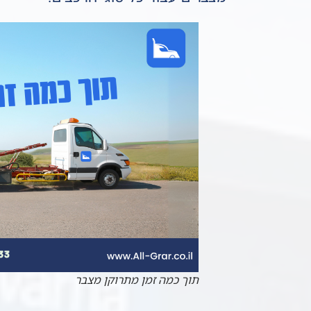
תוך כמה זמן מתרוקן מצבר