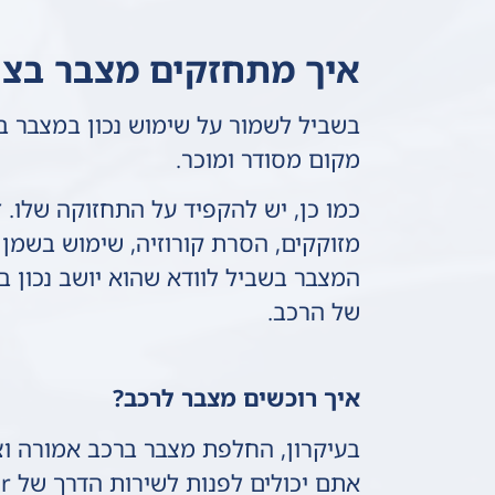
איך מתחזקים מצבר בצור
בשביל לשמור על שימוש נכון במצבר ב
מקום מסודר ומוכר.
כמו כן, יש להקפיד על התחזוקה שלו. 
מזוקקים, הסרת קורוזיה, שימוש בשמן 
המצבר בשביל לוודא שהוא יושב נכון 
של הרכב.
איך רוכשים מצבר לרכב?
בעיקרון, החלפת מצבר ברכב אמורה וצ