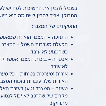
בשביל להבין את החשיבות למה יש לע
מתרוקן, צריך להבין לשם מה הוא מיו
התפקידים של המצבר:
התנועה – המצבר הוא זה שמאפשר
הפעלת מערכות חשמל – המצבר מ
כשהמנוע לא עובד.
אבטחה – בזכות המצבר אפשר להפ
לא עובד.
אורות ומערכות בטיחות – כל מער
האורות שלו, עובדות בזכות המצבר
טעינה – המצבר נטען בעזרת האלט
מקרים של שהרכב לא יכול לנסוע 
מתרוקן).