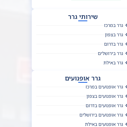
שירותי גרר
גרר במרכז
גרר בצפון
גרר בדרום
גרר בירושלים
גרר באילת
גרר אופנועים
גרר אופנועים במרכז
גרר אופנועים בצפון
גרר אופנועים בדרום
גרר אופנועים בירושלים
גרר אופנועים באילת