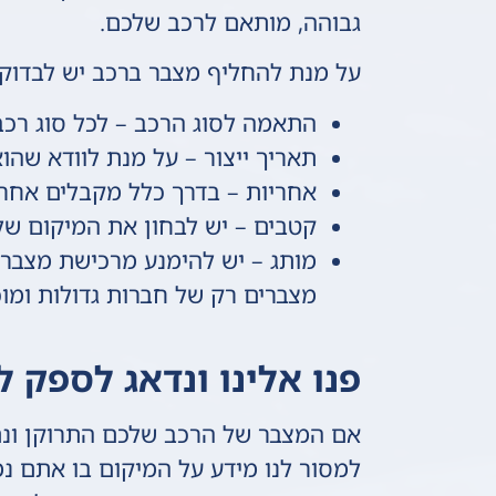
גבוהה, מותאם לרכב שלכם.
על מנת להחליף מצבר ברכב יש לבדוק
התאמה לסוג הרכב – לכל סוג רכב
תאריך ייצור – על מנת לוודא שהוא
אחריות – בדרך כלל מקבלים אחרי
קטבים – יש לבחון את המיקום ש
מותג – יש להימנע מרכישת מצברי
מצברים רק של חברות גדולות ומו
פנו אלינו ונדאג לספק 
אם המצבר של הרכב שלכם התרוקן ונתק
למסור לנו מידע על המיקום בו אתם נמ