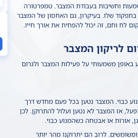
מעות וחשיבות בעבודת המצבר. טמפרטורה
ע בתפקוד שלו. בעיקרון, גם האחסון של המצבר
ם לח וחם, זה יכול להפחית את אורך חייו.
ום לריקון המצבר
ע באופן משמעותי על פעילות המצבר ולגרום
וע כבוי. המצבר נטען בכל פעם מחדש דרך
ל, אז המצבר לא נטען ועלול להתרוקן. לכן
ן, אורות או אבטחה כשהמנוע כבוי.
ומשומשים. לרוב הם יתרוקנו מהר יותר