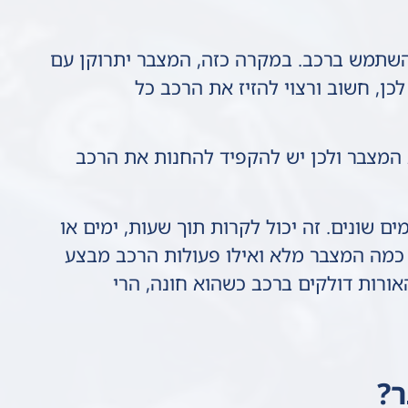
השתמש ברכב. במקרה כזה, המצבר יתרוקן עם
לכן, חשוב ורצוי להזיז את הרכב כל
ת המצבר ולכן יש להקפיד להחנות את הרכב
 שונים. זה יכול לקרות תוך שעות, ימים או
ד כמה המצבר מלא ואילו פעולות הרכב מבצע
אורות דולקים ברכב כשהוא חונה, הרי
ר?