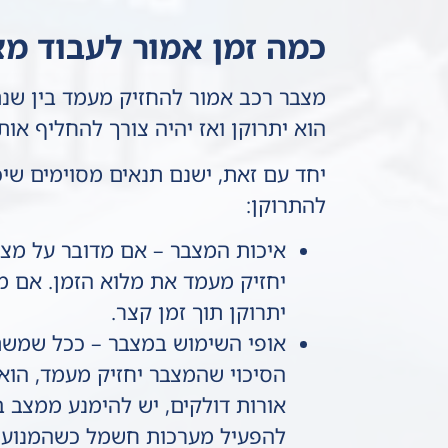
כמה זמן אמור לעבוד מצ
מצבר רכב אמור להחזיק מעמד בין שנת
הוא יתרוקן ואז יהיה צורך להחליף או
יחד עם זאת, ישנם תנאים מסוימים שי
להתרוקן:
איכות המצבר – אם מדובר על מצבר
יחזיק מעמד את מלוא הזמן. אם מ
יתרוקן תוך זמן קצר.
אופי השימוש במצבר – ככל שמשת
הסיכוי שהמצבר יחזיק מעמד, הוא 
אורות דולקים, יש להימנע ממצב ב
להפעיל מערכות חשמל כשהמנוע כב