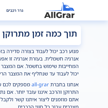
גרר רכבים
תוך כמה זמן מתרוקן 
מנוע רכב יכול לעבוד בצורה סדירה בז
אנרגיה חשמלית. בעזרת אנרגיה זו אפ
המחייבות שימוש בחשמל. אם המצבר מת
יכול לעבוד עד שנחליף את המצבר הר
אנחנו בחברת
all-grar
מספקים לכם שי
התרוקן והרכב איננו עובד יותר. אם נ
אתם מוזמנים ליצור איתנו קשר ולקבל
מצברים עבור כל סוגי הרכבים.