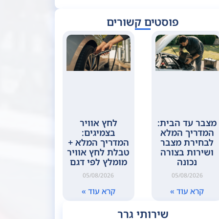
פוסטים קשורים
מצבר עד הבית:
לחץ אוויר
המדריך המלא
בצמיגים:
לבחירת מצבר
המדריך המלא +
ושירות בצורה
טבלת לחץ אוויר
נכונה
מומלץ לפי דגם
05/08/2026
05/08/2026
קרא עוד »
קרא עוד »
שירותי גרר