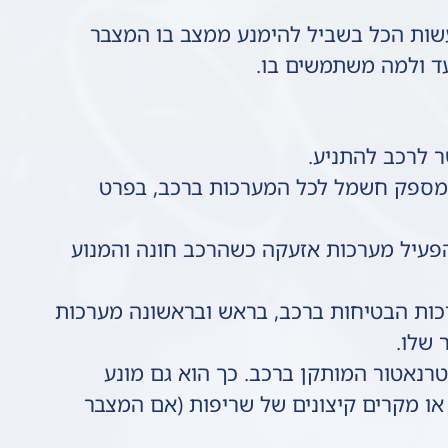
שות הכל בשביל להימנע ממצב בו המצבר
עד ולמה משתמשים בו.
 לרכב להתניע.
ספק חשמל לכל המערכות ברכב, בפרט
עיל מערכות אזעקה כשהרכב חונה והמנוע
כות הבטיחות ברכב, בראש ובראשונה מערכות
 שלו.
רנאטור המותקן ברכב. כך הוא גם מונע
או מקרים קיצונים של שריפות (אם המצבר