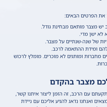
 את הפרטים הבאים:
 יש מצבר מותאם מבחינת גודל.
 לא ישן מדי.
ות של שנה-שנתיים על מצבר.
להם ומידת ההתאמה לרכב.
ם מחברות ומותגים לא מוכרים. מומלץ לרכוש
כרות.
לכם מצבר בהקדם
עתם עם הרכב, זה הזמן ליצור איתנו קשר,
צאים ואנחנו נדאג להגיע אליכם עם ניידת